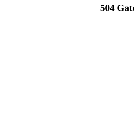
504 Gat